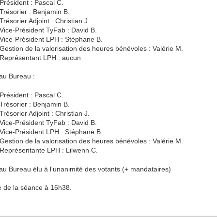
Président : Pascal C.
Trésorier : Benjamin B.
Trésorier Adjoint : Christian J.
Vice-Président TyFab : David B.
Vice-Président LPH : Stéphane B.
Gestion de la valorisation des heures bénévoles : Valérie M.
Représentant LPH : aucun
au Bureau :
Président : Pascal C.
Trésorier : Benjamin B.
Trésorier Adjoint : Christian J.
Vice-Président TyFab : David B.
Vice-Président LPH : Stéphane B.
Gestion de la valorisation des heures bénévoles : Valérie M.
Représentante LPH : Lilwenn C.
u Bureau élu à l'unanimité des votants (+ mandataires)
e de la séance à 16h38.