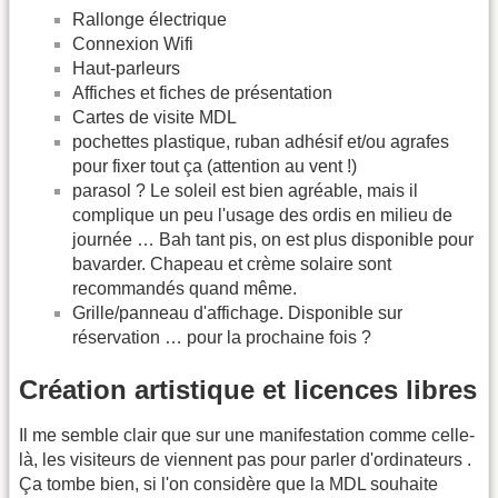
Rallonge électrique
Connexion Wifi
Haut-parleurs
Affiches et fiches de présentation
Cartes de visite MDL
pochettes plastique, ruban adhésif et/ou agrafes
pour fixer tout ça (attention au vent !)
parasol ? Le soleil est bien agréable, mais il
complique un peu l'usage des ordis en milieu de
journée … Bah tant pis, on est plus disponible pour
bavarder. Chapeau et crème solaire sont
recommandés quand même.
Grille/panneau d'affichage. Disponible sur
réservation … pour la prochaine fois ?
Création artistique et licences libres
Il me semble clair que sur une manifestation comme celle-
là, les visiteurs de viennent pas pour parler d'ordinateurs .
Ça tombe bien, si l'on considère que la MDL souhaite