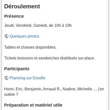
Déroulement
Présence
Jeudi, Vendredi, Samedi, de 10h à 19h
Quelques photos
Tables et chaises disponibles.
Tickets boissons et sandwiches distribués sur place.
Participants
Planning sur Doodle
Henri, Eric, Benjamin, Arnaud R., Nadine, Michelle … j'en
oublie ?
Préparation et matériel utile