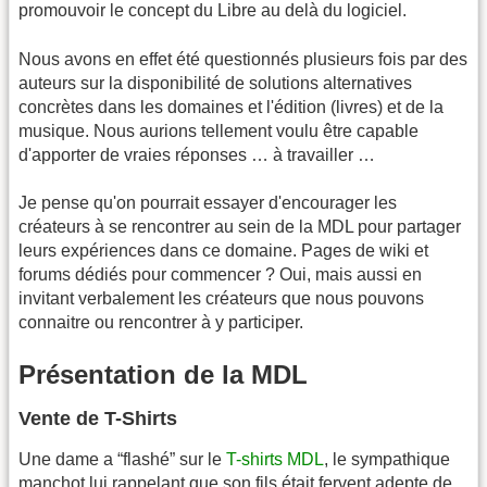
promouvoir le concept du Libre au delà du logiciel.
Nous avons en effet été questionnés plusieurs fois par des
auteurs sur la disponibilité de solutions alternatives
concrètes dans les domaines et l'édition (livres) et de la
musique. Nous aurions tellement voulu être capable
d'apporter de vraies réponses … à travailler …
Je pense qu'on pourrait essayer d'encourager les
créateurs à se rencontrer au sein de la MDL pour partager
leurs expériences dans ce domaine. Pages de wiki et
forums dédiés pour commencer ? Oui, mais aussi en
invitant verbalement les créateurs que nous pouvons
connaitre ou rencontrer à y participer.
Présentation de la MDL
Vente de T-Shirts
Une dame a “flashé” sur le
T-shirts MDL
, le sympathique
manchot lui rappelant que son fils était fervent adepte de