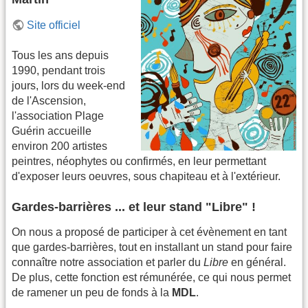
Site officiel
Tous les ans depuis
1990, pendant trois
jours, lors du week-end
de l'Ascension,
l'association Plage
Guérin accueille
environ 200 artistes
peintres, néophytes ou confirmés, en leur permettant
d'exposer leurs oeuvres, sous chapiteau et à l'extérieur.
Gardes-barrières ... et leur stand "Libre" !
On nous a proposé de participer à cet évènement en tant
que gardes-barrières, tout en installant un stand pour faire
connaître notre association et parler du
Libre
en général.
De plus, cette fonction est rémunérée, ce qui nous permet
de ramener un peu de fonds à la
MDL
.