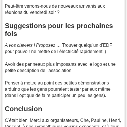
Peut-être verrons-nous de nouveaux arrivants aux
réunions du vendredi soir ?
Suggestions pour les prochaines
fois
A vos claviers ! Proposez …
Trouver quelqu'un d'EDF
pour pouvoir ne mettre de l'électricité rapidement :)
Avoir des panneaux plus imposants avec le logo et une
petite description de l'association.
Penser à mettre au point des petites démonstrations
arduino que les gens pourraient tester par eux même
(dans l'optique de faire participer un peu les gens).
Conclusion
C'était bien. Merci aux organisateurs, Che, Pauline, Henri,
Vincent, à nos sympathiques voisins exposants, et à tous