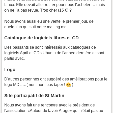
Linux. Elle devait aller retirer pour nous l'acheter … mais
on ne l'a pas revue. Trop cher (15 €) ?
Nous avons aussi eu une vente le premier jour, de
quelqu'un qui suit notre mailing mdl.
Catalogue de logiciels libres et CD
Des passants se sont intéressés aux catalogues de
logiciels April et CDs Ubuntu de l'année dernière et sont
partis avec.
Logo
D'autres personnes ont suggéré des améliorations pour le
logo MDL …( non, non, pas taper !
)
Site participatif de St Martin
Nous avons fait une rencontre avec le président de
l'association «Autour du lavoir Arago» qui n'était pas au