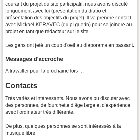
courant du projet du site participatif, nous avons discuté
longuement avec lui (présentation du diapo et
présentation des objectifs du projet). Il va prendre contact
avec Mickaël KERAVEC (du pl guerin) pour se joindre au
projet en tant que rédacteur sur le site.
Les gens ont jeté un coup d'oeil au diaporama en passant.
Messages d'accroche
A travailler pour la prochaine fois …
Contacts
Très variés et intéressants. Nous avons pu discuter avec
des personnes, de fourchette d'âge large et d'expérience
avec l'ordinateur très différente.
De plus, quelques personnes se sont intéressés à la
musique libre.