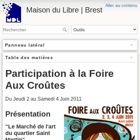
Aller au contenu
Maison du Libre | Brest
Panneau latéral
Table des matières
Participation à la Foire
Aux Croûtes
Du Jeudi 2 au Samedi 4 Juin 2011
Présentation
"Le Marché de l'art
du quartier Saint
Martin"