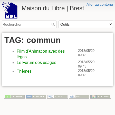
Aller au contenu
Maison du Libre | Brest
TAG: commun
2013/05/29
Film d'Animation avec des
09:43
légos
2013/05/29
Le Forum des usages
09:43
2013/05/29
Thèmes :
09:43