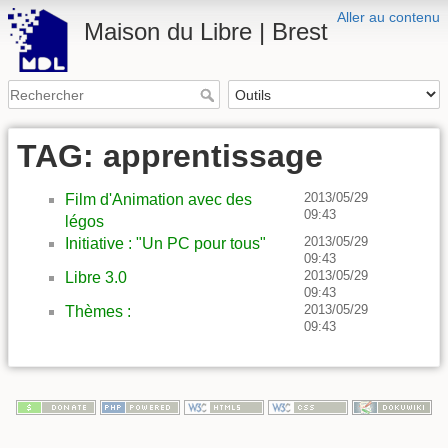
Aller au contenu
Maison du Libre | Brest
TAG: apprentissage
2013/05/29
Film d'Animation avec des
09:43
légos
2013/05/29
Initiative : "Un PC pour tous"
09:43
2013/05/29
Libre 3.0
09:43
2013/05/29
Thèmes :
09:43