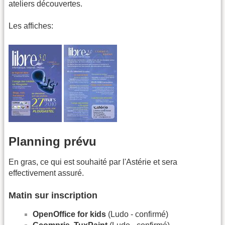
ateliers découvertes.
Les affiches:
Planning prévu
En gras, ce qui est souhaité par l'Astérie et sera
effectivement assuré.
Matin sur inscription
OpenOffice for kids
(Ludo - confirmé)