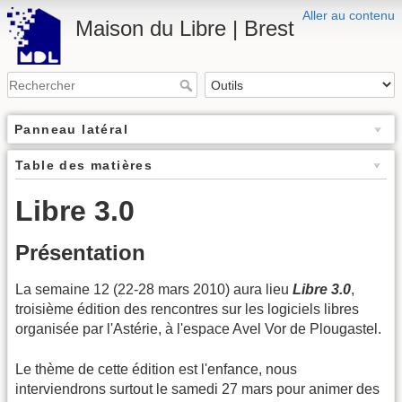
Aller au contenu
Maison du Libre | Brest
Panneau latéral
Table des matières
Libre 3.0
Présentation
La semaine 12 (22-28 mars 2010) aura lieu
Libre 3.0
,
troisième édition des rencontres sur les logiciels libres
organisée par l'Astérie, à l'espace Avel Vor de Plougastel.
Le thème de cette édition est l'enfance, nous
interviendrons surtout le samedi 27 mars pour animer des