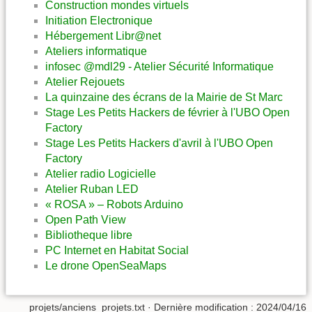
Construction mondes virtuels
Initiation Electronique
Hébergement Libr@net
Ateliers informatique
infosec @mdl29 - Atelier Sécurité Informatique
Atelier Rejouets
La quinzaine des écrans de la Mairie de St Marc
Stage Les Petits Hackers de février à l'UBO Open
Factory
Stage Les Petits Hackers d'avril à l'UBO Open
Factory
Atelier radio Logicielle
Atelier Ruban LED
« ROSA » – Robots Arduino
Open Path View
Bibliotheque libre
PC Internet en Habitat Social
Le drone OpenSeaMaps
projets/anciens_projets.txt
· Dernière modification : 2024/04/16