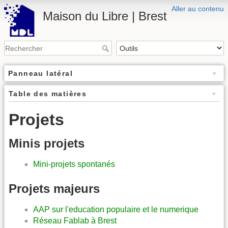
Aller au contenu
Maison du Libre | Brest
Panneau latéral
Table des matières
Projets
Minis projets
Mini-projets spontanés
Projets majeurs
AAP sur l'education populaire et le numerique
Réseau Fablab à Brest