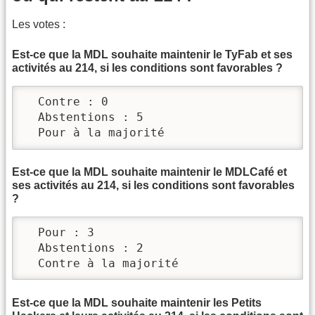
Les votes :
Est-ce que la MDL souhaite maintenir le TyFab et ses
activités au 214, si les conditions sont favorables ?
  Contre : 0

  Abstentions : 5

  Pour à la majorité
Est-ce que la MDL souhaite maintenir le MDLCafé et
ses activités au 214, si les conditions sont favorables
?
  Pour : 3

  Abstentions : 2

  Contre à la majorité
Est-ce que la MDL souhaite maintenir les Petits