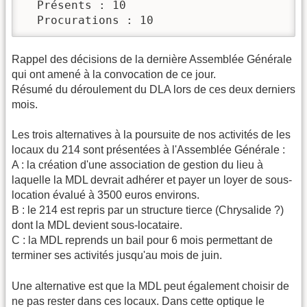
  Présents : 10

  Procurations : 10
Rappel des décisions de la dernière Assemblée Générale
qui ont amené à la convocation de ce jour.
Résumé du déroulement du DLA lors de ces deux derniers
mois.
Les trois alternatives à la poursuite de nos activités de les
locaux du 214 sont présentées à l'Assemblée Générale :
A : la création d'une association de gestion du lieu à
laquelle la MDL devrait adhérer et payer un loyer de sous-
location évalué à 3500 euros environs.
B : le 214 est repris par un structure tierce (Chrysalide ?)
dont la MDL devient sous-locataire.
C : la MDL reprends un bail pour 6 mois permettant de
terminer ses activités jusqu'au mois de juin.
Une alternative est que la MDL peut également choisir de
ne pas rester dans ces locaux. Dans cette optique le