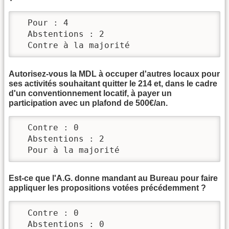
  Pour : 4

  Abstentions : 2

  Contre à la majorité
Autorisez-vous la MDL à occuper d'autres locaux pour
ses activités souhaitant quitter le 214 et, dans le cadre
d'un conventionnement locatif, à payer un
participation avec un plafond de 500€/an.
  Contre : 0

  Abstentions : 2

  Pour à la majorité
Est-ce que l'A.G. donne mandant au Bureau pour faire
appliquer les propositions votées précédemment ?
  Contre : 0

  Abstentions : 0
