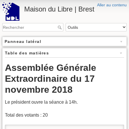
Aller au contenu
Maison du Libre | Brest
Panneau latéral
Table des matières
Assemblée Générale
Extraordinaire du 17
novembre 2018
Le président ouvre la séance à 14h.
Total des votants : 20