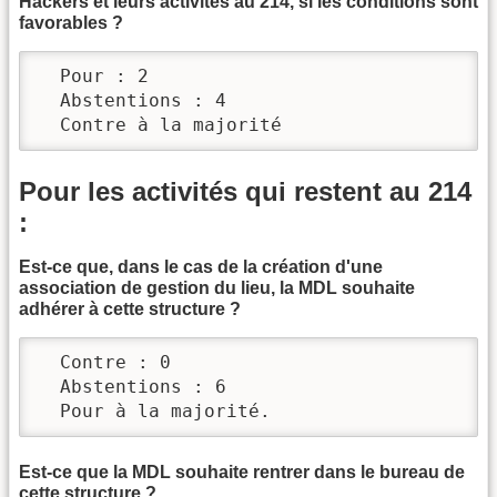
Hackers et leurs activités au 214, si les conditions sont
favorables ?
  Pour : 2

  Abstentions : 4

  Contre à la majorité
Pour les activités qui restent au 214
:
Est-ce que, dans le cas de la création d'une
association de gestion du lieu, la MDL souhaite
adhérer à cette structure ?
  Contre : 0

  Abstentions : 6

  Pour à la majorité.
Est-ce que la MDL souhaite rentrer dans le bureau de
cette structure ?