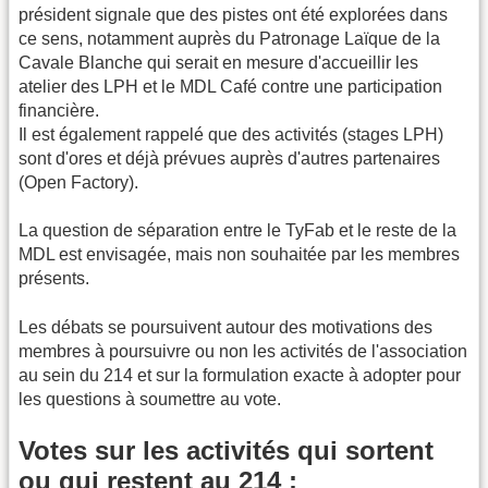
président signale que des pistes ont été explorées dans
ce sens, notamment auprès du Patronage Laïque de la
Cavale Blanche qui serait en mesure d'accueillir les
atelier des LPH et le MDL Café contre une participation
financière.
Il est également rappelé que des activités (stages LPH)
sont d'ores et déjà prévues auprès d'autres partenaires
(Open Factory).
La question de séparation entre le TyFab et le reste de la
MDL est envisagée, mais non souhaitée par les membres
présents.
Les débats se poursuivent autour des motivations des
membres à poursuivre ou non les activités de l'association
au sein du 214 et sur la formulation exacte à adopter pour
les questions à soumettre au vote.
Votes sur les activités qui sortent
ou qui restent au 214 :