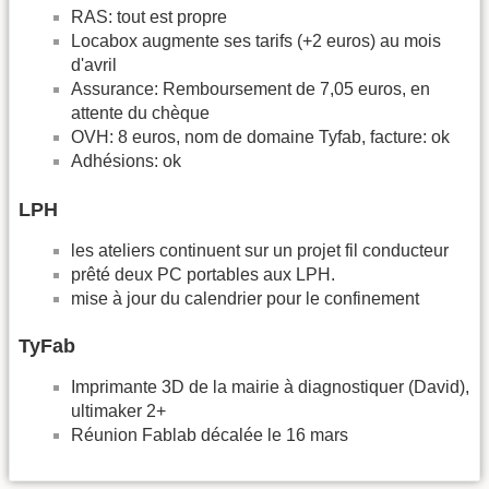
RAS: tout est propre
Locabox augmente ses tarifs (+2 euros) au mois
d'avril
Assurance: Remboursement de 7,05 euros, en
attente du chèque
OVH: 8 euros, nom de domaine Tyfab, facture: ok
Adhésions: ok
LPH
les ateliers continuent sur un projet fil conducteur
prêté deux PC portables aux LPH.
mise à jour du calendrier pour le confinement
TyFab
Imprimante 3D de la mairie à diagnostiquer (David),
ultimaker 2+
Réunion Fablab décalée le 16 mars