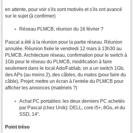
en attente, pour voir s'ils sont motivés et s'ils ont avancé
sur le sujet (à confirmer)
Réseau PLMCB, réunion du 16 février ?
Pascal a été à la réunion pour la partie réseau. Réunion
annulée. Réunion fixée le vendredi 12 mars à 13h30 au
PLMCB. Architecture réseau, confirmation pour le switch à
1Gb pour le réseau du PLMCB, modification à faire
seulement dans le local Ado/Fablab, on a un switch 1Gb,
des APs (au moins 2), des câbles, du matos (pour faire du
câble), Projet: mettre un écran à l'entrée du PLMCB pour
afficher les annonces (matériels ?)
Achat PC portables: les deux derniers PC achetés
par Pascal (chez Unik): DELL, core i5+, 8Go, et du
SSD, 14“.
Point tréso