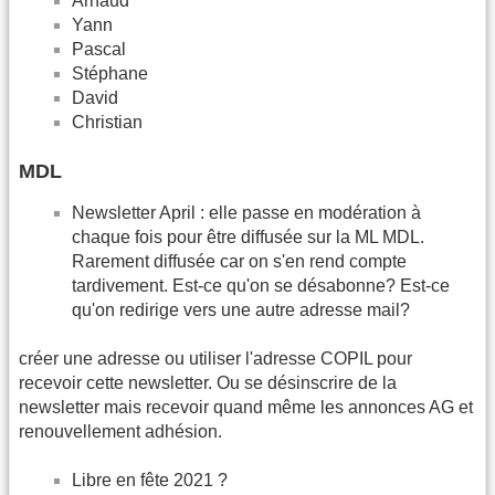
Arnaud
Yann
Pascal
Stéphane
David
Christian
MDL
Newsletter April : elle passe en modération à
chaque fois pour être diffusée sur la ML MDL.
Rarement diffusée car on s'en rend compte
tardivement. Est-ce qu'on se désabonne? Est-ce
qu'on redirige vers une autre adresse mail?
créer une adresse ou utiliser l'adresse COPIL pour
recevoir cette newsletter. Ou se désinscrire de la
newsletter mais recevoir quand même les annonces AG et
renouvellement adhésion.
Libre en fête 2021 ?