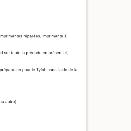
6 imprimantes réparées, imprimante à
sur toute la prériode en présentiel,
préparation pour le Tyfab sans l'aide de la
ou autre).