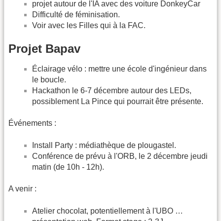
projet autour de l'IA avec des voiture DonkeyCar
Difficulté de féminisation.
Voir avec les Filles qui à la FAC.
Projet Bapav
Éclairage vélo : mettre une école d'ingénieur dans
le boucle.
Hackathon le 6-7 décembre autour des LEDs,
possiblement La Pince qui pourrait être présente.
Événements :
Install Party : médiathèque de plougastel.
Conférence de prévu à l'ORB, le 2 décembre jeudi
matin (de 10h - 12h).
A venir :
Atelier chocolat, potentiellement à l'UBO …