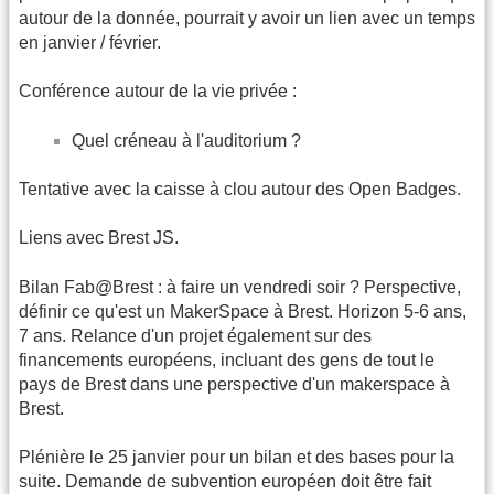
autour de la donnée, pourrait y avoir un lien avec un temps
en janvier / février.
Conférence autour de la vie privée :
Quel créneau à l'auditorium ?
Tentative avec la caisse à clou autour des Open Badges.
Liens avec Brest JS.
Bilan Fab@Brest : à faire un vendredi soir ? Perspective,
définir ce qu'est un MakerSpace à Brest. Horizon 5-6 ans,
7 ans. Relance d'un projet également sur des
financements européens, incluant des gens de tout le
pays de Brest dans une perspective d'un makerspace à
Brest.
Plénière le 25 janvier pour un bilan et des bases pour la
suite. Demande de subvention européen doit être fait