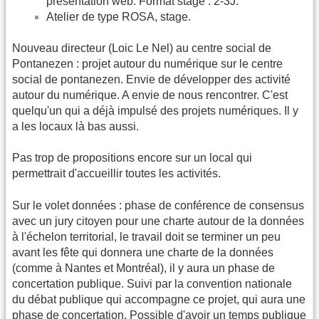
présentation web. Format stage : 2-3J.
Atelier de type ROSA, stage.
Nouveau directeur (Loic Le Nel) au centre social de
Pontanezen : projet autour du numérique sur le centre
social de pontanezen. Envie de développer des activité
autour du numérique. A envie de nous rencontrer. C'est
quelqu'un qui a déjà impulsé des projets numériques. Il y
a les locaux là bas aussi.
Pas trop de propositions encore sur un local qui
permettrait d'accueillir toutes les activités.
Sur le volet données : phase de conférence de consensus
avec un jury citoyen pour une charte autour de la données
à l'échelon territorial, le travail doit se terminer un peu
avant les fête qui donnera une charte de la données
(comme à Nantes et Montréal), il y aura un phase de
concertation publique. Suivi par la convention nationale
du débat publique qui accompagne ce projet, qui aura une
phase de concertation. Possible d'avoir un temps publique