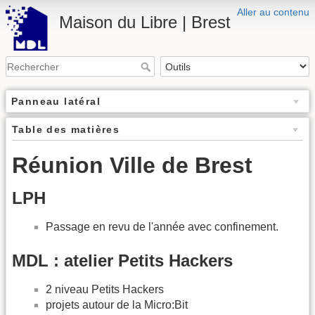
Aller au contenu
Maison du Libre | Brest
Panneau latéral
Table des matières
Réunion Ville de Brest
LPH
Passage en revu de l'année avec confinement.
MDL : atelier Petits Hackers
2 niveau Petits Hackers
projets autour de la Micro:Bit