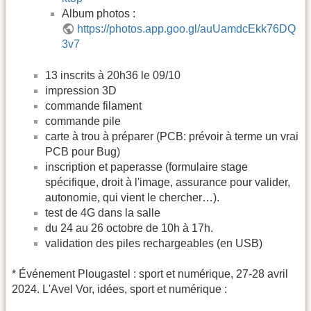
Album photos :
https://photos.app.goo.gl/auUamdcEkk76DQ
3v7
13 inscrits à 20h36 le 09/10
impression 3D
commande filament
commande pile
carte à trou à préparer (PCB: prévoir à terme un vrai
PCB pour Bug)
inscription et paperasse (formulaire stage
spécifique, droit à l'image, assurance pour valider,
autonomie, qui vient le chercher…).
test de 4G dans la salle
du 24 au 26 octobre de 10h à 17h.
validation des piles rechargeables (en USB)
* Événement Plougastel : sport et numérique, 27-28 avril
2024. L'Avel Vor, idées, sport et numérique :