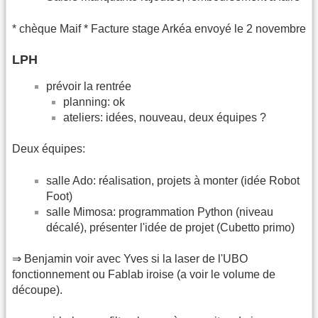
* chèque Maif * Facture stage Arkéa envoyé le 2 novembre
LPH
prévoir la rentrée
planning: ok
ateliers: idées, nouveau, deux équipes ?
Deux équipes:
salle Ado: réalisation, projets à monter (idée Robot
Foot)
salle Mimosa: programmation Python (niveau
décalé), présenter l'idée de projet (Cubetto primo)
⇒ Benjamin voir avec Yves si la laser de l'UBO
fonctionnement ou Fablab iroise (a voir le volume de
découpe).