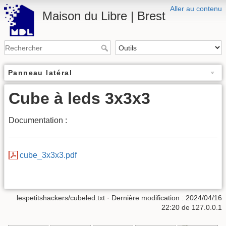
Aller au contenu
Maison du Libre | Brest
Panneau latéral
Cube à leds 3x3x3
Documentation :
cube_3x3x3.pdf
lespetitshackers/cubeled.txt
· Dernière modification : 2024/04/16
22:20 de
127.0.0.1