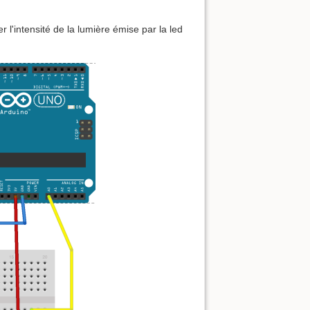
 l'intensité de la lumière émise par la led