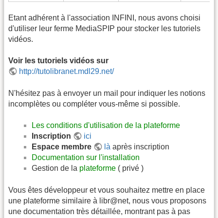
Etant adhérent à l'association INFINI, nous avons choisi
d'utiliser leur ferme MediaSPIP pour stocker les tutoriels
vidéos.
Voir les tutoriels vidéos sur
http://tutolibranet.mdl29.net/
N'hésitez pas à envoyer un mail pour indiquer les notions
incomplètes ou compléter vous-même si possible.
Les conditions d'utilisation de la plateforme
Inscription
ici
Espace membre
là
après inscription
Documentation sur l'installation
Gestion de la
plateforme
( privé )
Vous êtes développeur et vous souhaitez mettre en place
une plateforme similaire à libr@net, nous vous proposons
une documentation très détaillée, montrant pas à pas