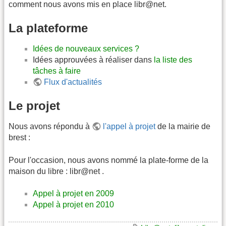
comment nous avons mis en place libr@net.
La plateforme
Idées de nouveaux services ?
Idées approuvées à réaliser dans
la liste des
tâches à faire
Flux d'actualités
Le projet
Nous avons répondu à
l'appel à projet
de la mairie de
brest :
Pour l'occasion, nous avons nommé la plate-forme de la
maison du libre : libr@net .
Appel à projet en 2009
Appel à projet en 2010